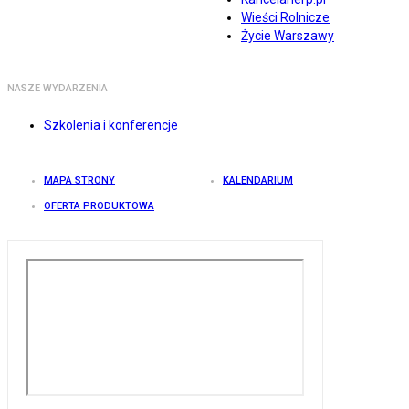
Wieści Rolnicze
Życie Warszawy
NASZE WYDARZENIA
Szkolenia i konferencje
MAPA STRONY
KALENDARIUM
OFERTA PRODUKTOWA