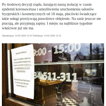
Po środowej decyzji rządu, luzującej naszą izolację w czasie
epidemii koronawirusa i umożliwieniu uruchomienia salonów
fryzjerskich i kosmetycznych od 18 maja, placówki świadczące
takie usługi przeżywają prawdziwe oblężenie. Na razie jeszcze nie
pracują, ale przyjmują zapisy. I miejsc na najbliższe tygodnie
właściwie już nie ma.
Aktualizacja:
14.05.2020 13:41
Publikacja:
14.05.2020 13:13