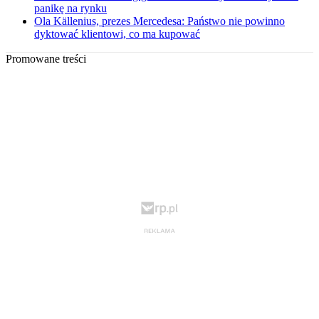
panikę na rynku
Ola Källenius, prezes Mercedesa: Państwo nie powinno
dyktować klientowi, co ma kupować
Promowane treści