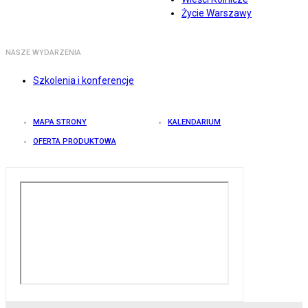
Życie Warszawy
NASZE WYDARZENIA
Szkolenia i konferencje
MAPA STRONY
KALENDARIUM
OFERTA PRODUKTOWA