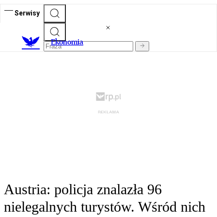
Serwisy
Ekonomia
Austria: policja znalazła 96
nielegalnych turystów. Wśród nich