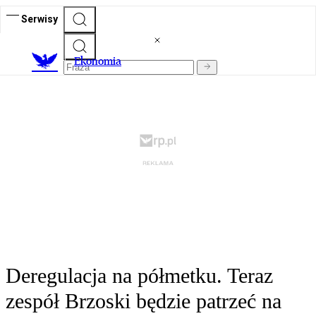
Serwisy
Ekonomia
Deregulacja na półmetku. Teraz
zespół Brzoski będzie patrzeć na