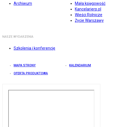
Archiwum
Mała księgowość
Kancelarierp.pl
Wieści Rolnicze
Życie Warszawy
NASZE WYDARZENIA
Szkolenia i konferencje
MAPA STRONY
KALENDARIUM
OFERTA PRODUKTOWA