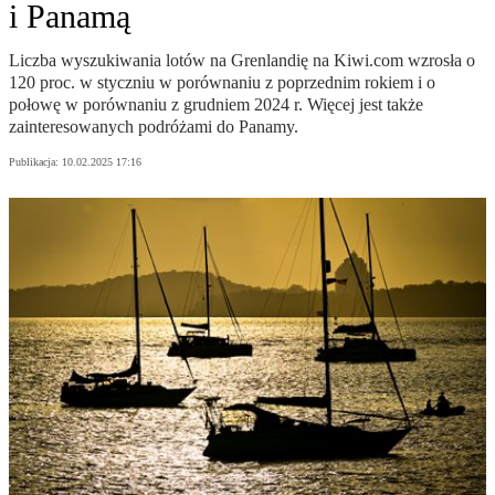
i Panamą
Liczba wyszukiwania lotów na Grenlandię na Kiwi.com wzrosła o
120 proc. w styczniu w porównaniu z poprzednim rokiem i o
połowę w porównaniu z grudniem 2024 r. Więcej jest także
zainteresowanych podróżami do Panamy.
Publikacja:
10.02.2025 17:16