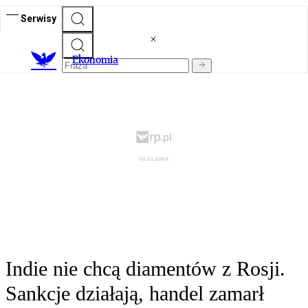
Serwisy
Ekonomia
Indie nie chcą diamentów z Rosji.
Sankcje działają, handel zamarł