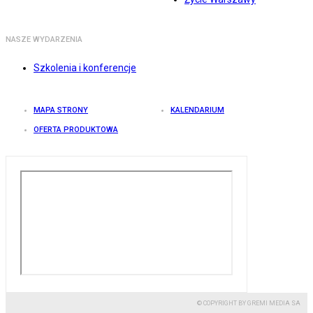
NASZE WYDARZENIA
Szkolenia i konferencje
MAPA STRONY
KALENDARIUM
OFERTA PRODUKTOWA
© COPYRIGHT BY GREMI MEDIA SA