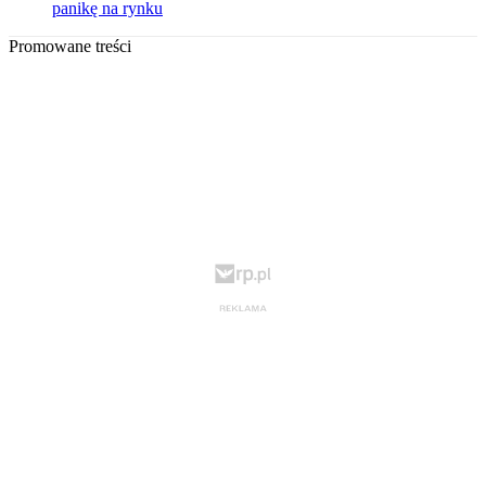
panikę na rynku
Promowane treści