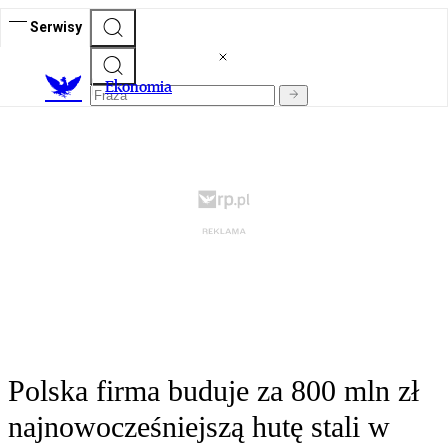
Serwisy
Ekonomia
Polska firma buduje za 800 mln zł
najnowocześniejszą hutę stali w