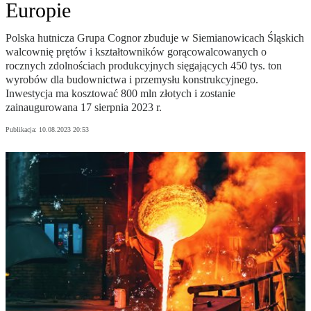
Europie
Polska hutnicza Grupa Cognor zbuduje w Siemianowicach Śląskich
walcownię prętów i kształtowników gorącowalcowanych o
rocznych zdolnościach produkcyjnych sięgających 450 tys. ton
wyrobów dla budownictwa i przemysłu konstrukcyjnego.
Inwestycja ma kosztować 800 mln złotych i zostanie
zainaugurowana 17 sierpnia 2023 r.
Publikacja:
10.08.2023 20:53