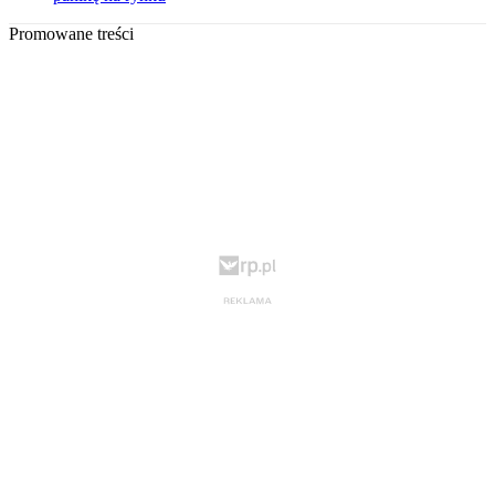
Promowane treści