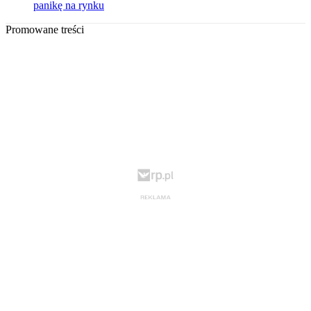
panikę na rynku
Promowane treści