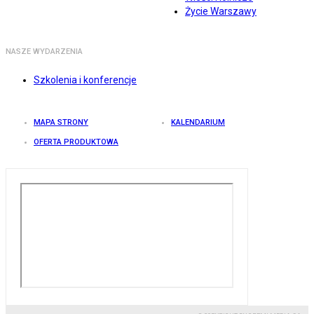
Życie Warszawy
NASZE WYDARZENIA
Szkolenia i konferencje
MAPA STRONY
KALENDARIUM
OFERTA PRODUKTOWA