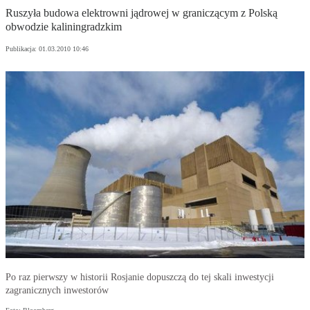
Ruszyła budowa elektrowni jądrowej w graniczącym z Polską
obwodzie kaliningradzkim
Publikacja:
01.03.2010 10:46
Po raz pierwszy w historii Rosjanie dopuszczą do tej skali inwestycji
zagranicznych inwestorów