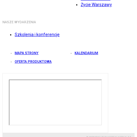
Życie Warszawy
NASZE WYDARZENIA
Szkolenia i konferencje
MAPA STRONY
KALENDARIUM
OFERTA PRODUKTOWA