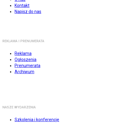
Kontakt
Napisz do nas
REKLAMA I PRENUMERATA
Reklama
Ogłoszenia
Prenumerata
Archiwum
NASZE WYDARZENIA
Szkolenia i konferencje