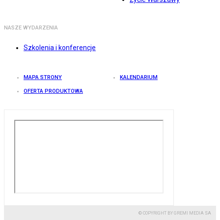
NASZE WYDARZENIA
Szkolenia i konferencje
MAPA STRONY
KALENDARIUM
OFERTA PRODUKTOWA
© COPYRIGHT BY GREMI MEDIA SA