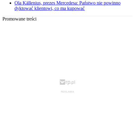
Ola Källenius, prezes Mercedesa: Państwo nie powinno
dyktować klientowi, co ma kupować
Promowane treści