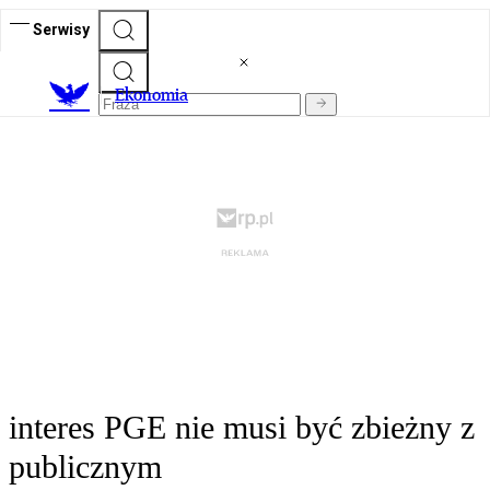
Serwisy
Ekonomia
interes PGE nie musi być zbieżny z
publicznym