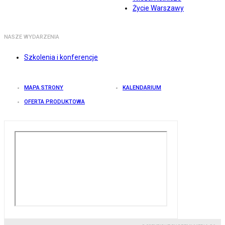
Życie Warszawy
NASZE WYDARZENIA
Szkolenia i konferencje
MAPA STRONY
KALENDARIUM
OFERTA PRODUKTOWA