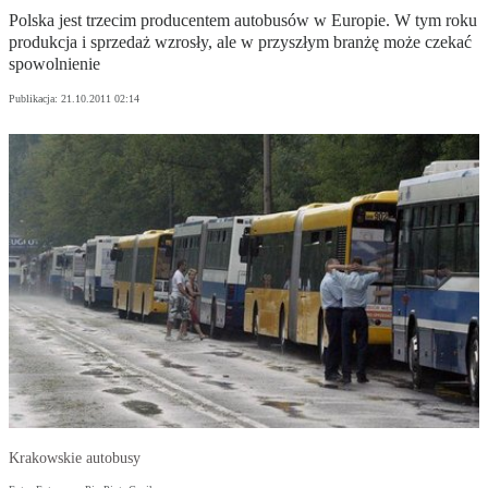
Polska jest trzecim producentem autobusów w Europie. W tym roku
produkcja i sprzedaż wzrosły, ale w przyszłym branżę może czekać
spowolnienie
Publikacja:
21.10.2011 02:14
Krakowskie autobusy