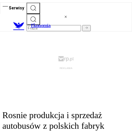
Serwisy
Ekonomia
Rosnie produkcja i sprzedaż
autobusów z polskich fabryk