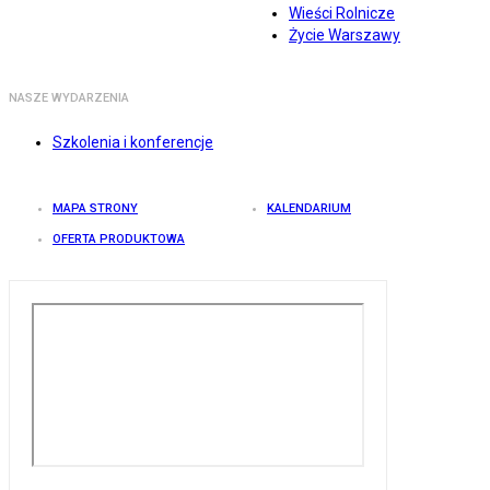
Wieści Rolnicze
Życie Warszawy
NASZE WYDARZENIA
Szkolenia i konferencje
MAPA STRONY
KALENDARIUM
OFERTA PRODUKTOWA