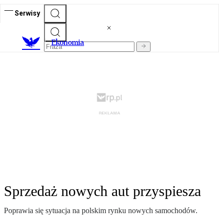
Serwisy
Ekonomia
Sprzedaż nowych aut przyspiesza
Poprawia się sytuacja na polskim rynku nowych samochodów.