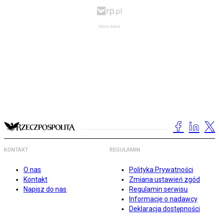
KONTAKT
REGULAMIN
O nas
Polityka Prywatności
Kontakt
Zmiana ustawień zgód
Napisz do nas
Regulamin serwisu
Informacje o nadawcy
Deklaracja dostępności