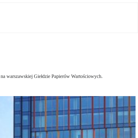
 na warszawskiej Giełdzie Papierów Wartościowych.