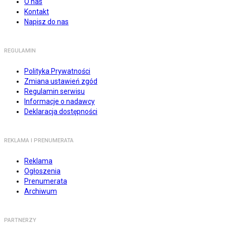
O nas
Kontakt
Napisz do nas
REGULAMIN
Polityka Prywatności
Zmiana ustawień zgód
Regulamin serwisu
Informacje o nadawcy
Deklaracja dostępności
REKLAMA I PRENUMERATA
Reklama
Ogłoszenia
Prenumerata
Archiwum
PARTNERZY