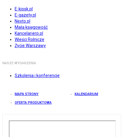
E-kiosk.pl
E-gazety.pl
Nexto.pl
Mała księgowość
Kancelarierp.pl
Wieści Rolnicze
Życie Warszawy
NASZE WYDARZENIA
Szkolenia i konferencje
MAPA STRONY
KALENDARIUM
OFERTA PRODUKTOWA