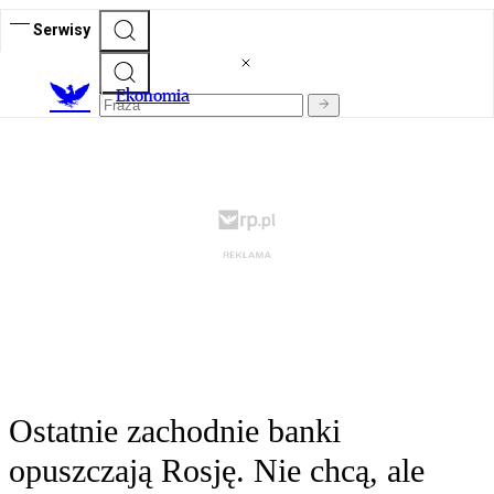
Serwisy
Ekonomia
Ostatnie zachodnie banki
opuszczają Rosję. Nie chcą, ale