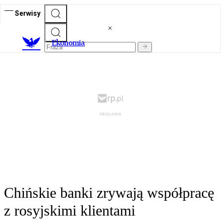
Serwisy
Ekonomia
Chińskie banki zrywają współpracę
z rosyjskimi klientami