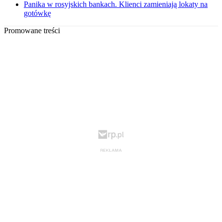
Panika w rosyjskich bankach. Klienci zamieniają lokaty na
gotówkę
Promowane treści