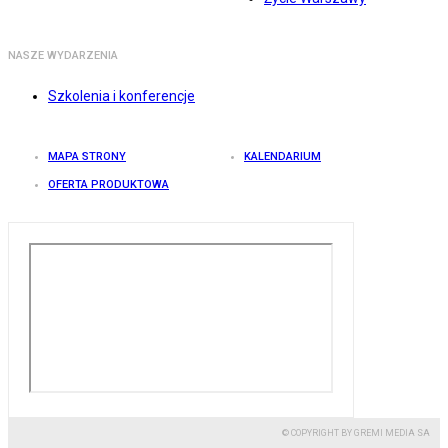
NASZE WYDARZENIA
Szkolenia i konferencje
MAPA STRONY
KALENDARIUM
OFERTA PRODUKTOWA
© COPYRIGHT BY GREMI MEDIA SA