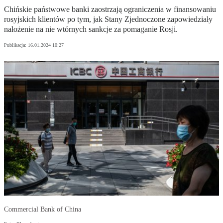
Chińskie państwowe banki zaostrzają ograniczenia w finansowaniu
rosyjskich klientów po tym, jak Stany Zjednoczone zapowiedziały
nałożenie na nie wtórnych sankcje za pomaganie Rosji.
Publikacja:
16.01.2024 10:27
Commercial Bank of China