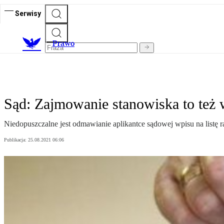
Serwisy
Prawo
Sąd: Zajmowanie stanowiska to też
Niedopuszczalne jest odmawianie aplikantce sądowej wpisu na lis
Publikacja:
25.08.2021 06:06