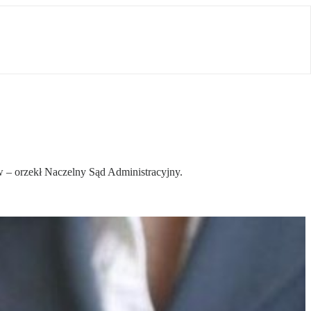
– orzekł Naczelny Sąd Administracyjny.