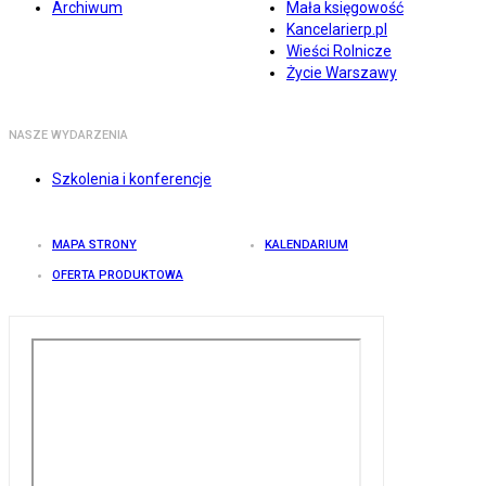
Archiwum
Mała księgowość
Kancelarierp.pl
Wieści Rolnicze
Życie Warszawy
NASZE WYDARZENIA
Szkolenia i konferencje
MAPA STRONY
KALENDARIUM
OFERTA PRODUKTOWA