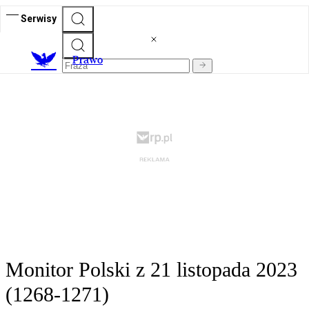
Serwisy
Prawo
Monitor Polski z 21 listopada 2023
(1268-1271)