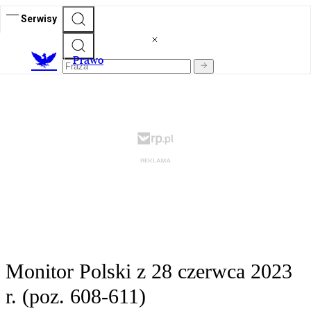
Serwisy
Prawo
Monitor Polski z 28 czerwca 2023
r. (poz. 608-611)