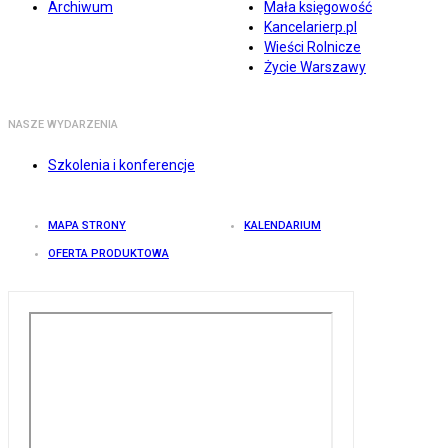
Archiwum
Mała księgowość
Kancelarierp.pl
Wieści Rolnicze
Życie Warszawy
NASZE WYDARZENIA
Szkolenia i konferencje
MAPA STRONY
KALENDARIUM
OFERTA PRODUKTOWA