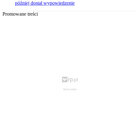
później dostał wypowiedzenie
Promowane treści