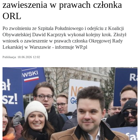
zawieszenia w prawach członka
ORL
Po zwolnieniu ze Szpitala Południowego i odejściu z Koalicji
Obywatelskiej Dawid Kacprzyk wykonał kolejny krok. Złożył
wniosek o zawieszenie w prawach członka Okręgowej Rady
Lekarskiej w Warszawie - informuje WP.pl
Publikacja:
18.06.2026 12:02