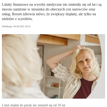
Limity finansowe na wyroby medyczne nie zmieniły się od lat i są
mocno zaniżone w stosunku do obecnych cen surowców oraz
usług. Resort zdrowia mówi, że zwiększy dopłaty, ale tylko na
niektóre z wyrobów.
Publikacja:
04.04.2022 20:31
Limit dopłat do peruk nie zmienił się od 18 lat