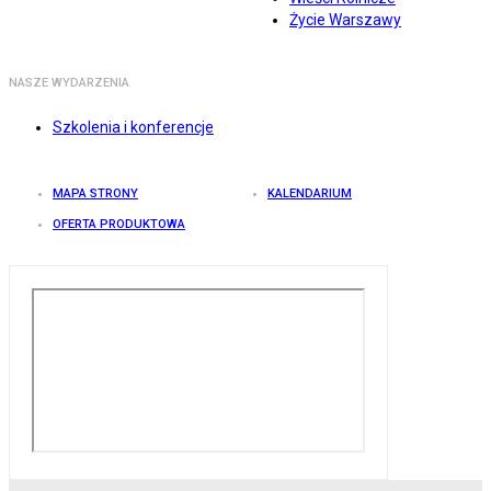
Życie Warszawy
NASZE WYDARZENIA
Szkolenia i konferencje
MAPA STRONY
KALENDARIUM
OFERTA PRODUKTOWA