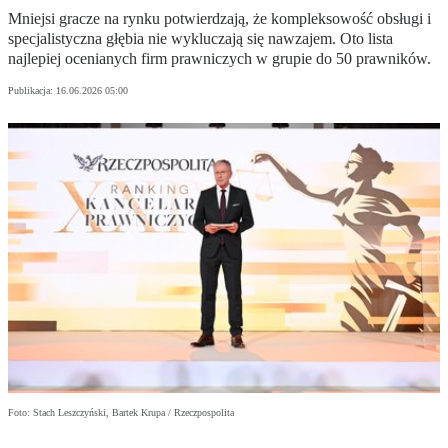
Mniejsi gracze na rynku potwierdzają, że kompleksowość obsługi i
specjalistyczna głębia nie wykluczają się nawzajem. Oto lista
najlepiej ocenianych firm prawniczych w grupie do 50 prawników.
Publikacja:
16.06.2026 05:00
Foto: Stach Leszczyński, Bartek Krupa / Rzeczpospolita