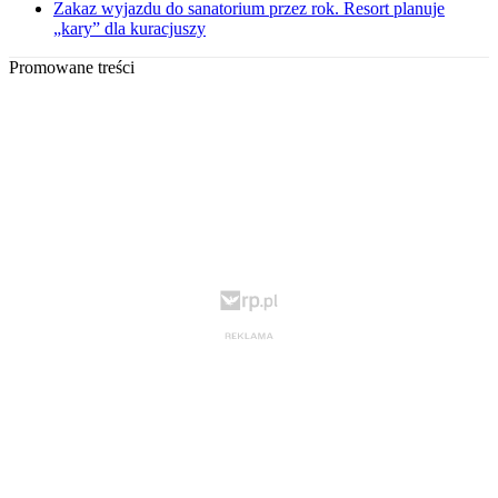
Zakaz wyjazdu do sanatorium przez rok. Resort planuje
„kary” dla kuracjuszy
Promowane treści