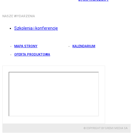
NASZE WYDARZENIA
Szkolenia i konferencje
MAPA STRONY
KALENDARIUM
OFERTA PRODUKTOWA
© COPYRIGHT BY GREMI MEDIA SA