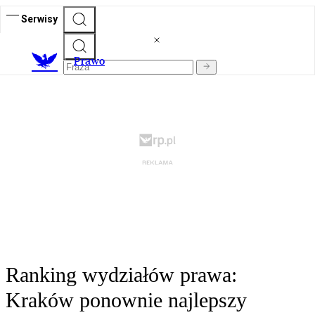
Serwisy
Prawo
Ranking wydziałów prawa:
Kraków ponownie najlepszy