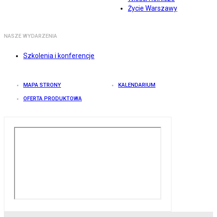
Życie Warszawy
NASZE WYDARZENIA
Szkolenia i konferencje
MAPA STRONY
KALENDARIUM
OFERTA PRODUKTOWA