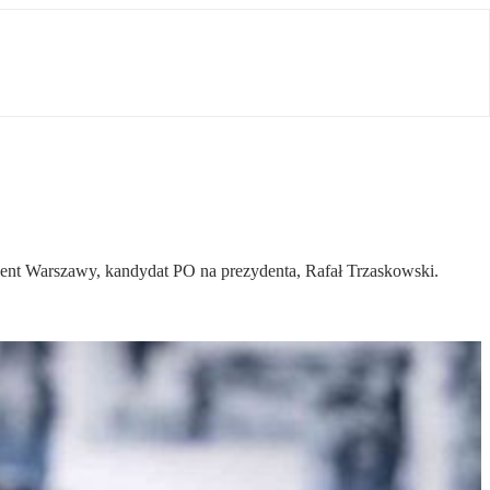
dent Warszawy, kandydat PO na prezydenta, Rafał Trzaskowski.