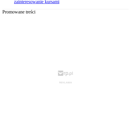
zainteresowanie kursami
Promowane treści