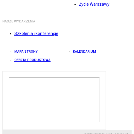
Życie Warszawy
NASZE WYDARZENIA
Szkolenia i konferencje
MAPA STRONY
KALENDARIUM
OFERTA PRODUKTOWA