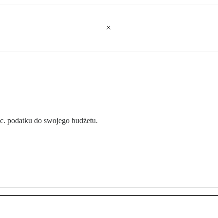
roc. podatku do swojego budżetu.