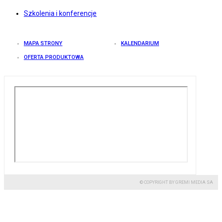
Szkolenia i konferencje
MAPA STRONY
KALENDARIUM
OFERTA PRODUKTOWA
© COPYRIGHT BY GREMI MEDIA SA