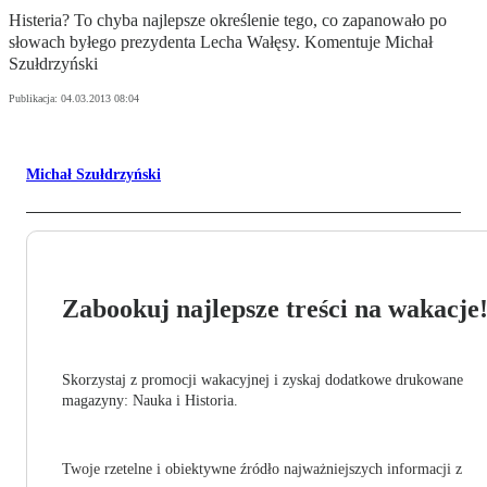
Histeria? To chyba najlepsze określenie tego, co zapanowało po
słowach byłego prezydenta Lecha Wałęsy. Komentuje Michał
Szułdrzyński
Publikacja:
04.03.2013 08:04
Michał Szułdrzyński
Zabookuj najlepsze treści na wakacje
Skorzystaj z promocji wakacyjnej i zyskaj dodatkowe drukowane
magazyny: Nauka i Historia.
Twoje rzetelne i obiektywne źródło najważniejszych informacji z