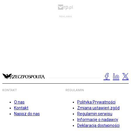
KONTAKT
REGULAMIN
O nas
Polityka Prywatności
Kontakt
Zmiana ustawień zgód
Napisz do nas
Regulamin serwisu
Informacje o nadawcy
Deklaracja dostępności