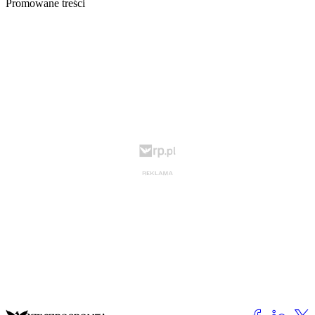
Promowane treści