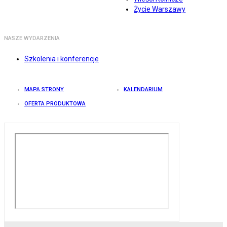
Życie Warszawy
NASZE WYDARZENIA
Szkolenia i konferencje
MAPA STRONY
KALENDARIUM
OFERTA PRODUKTOWA