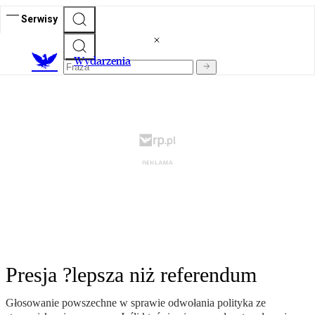
Serwisy
Wydarzenia
Presja ?lepsza niż referendum
Głosowanie powszechne w sprawie odwołania polityka ze