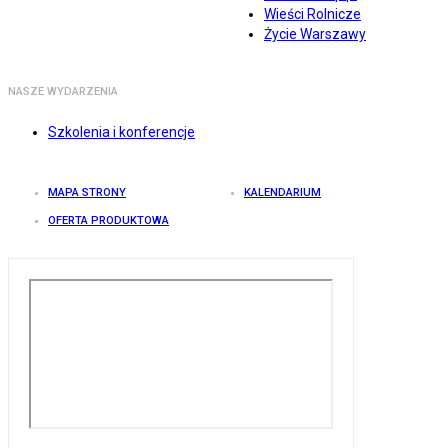
Wieści Rolnicze
Życie Warszawy
NASZE WYDARZENIA
Szkolenia i konferencje
MAPA STRONY
KALENDARIUM
OFERTA PRODUKTOWA