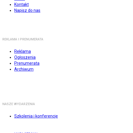
Kontakt
Napisz do nas
REKLAMA I PRENUMERATA
Reklama
Ogłoszenia
Prenumerata
Archiwum
NASZE WYDARZENIA
Szkolenia i konferencje