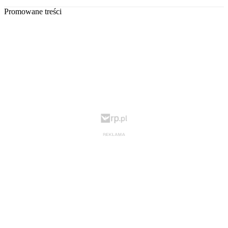
Promowane treści