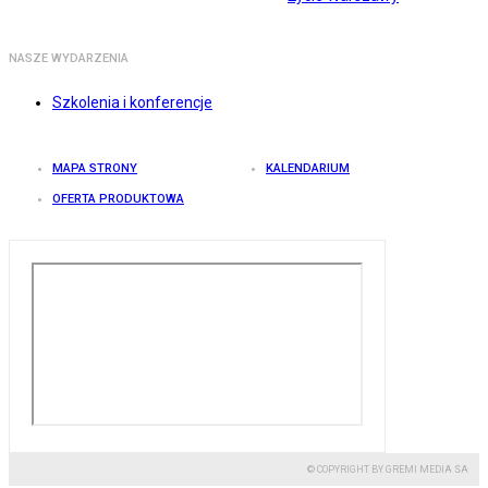
NASZE WYDARZENIA
Szkolenia i konferencje
MAPA STRONY
KALENDARIUM
OFERTA PRODUKTOWA
© COPYRIGHT BY GREMI MEDIA SA