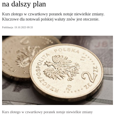
na dalszy plan
Kurs złotego w czwartkowy poranek notuje niewielkie zmiany.
Kluczowe dla notowań polskiej waluty znów jest otoczenie.
Publikacja:
19.10.2023 09:33
Kurs złotego w czwartkowy poranek notuje niewielkie zmiany