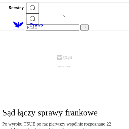
Serwisy
Prawo
Sąd łączy sprawy frankowe
Po wyroku TSUE po raz pierwszy wspólnie rozpoznano 22