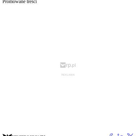
Promowane treści