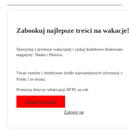
Zabookuj najlepsze treści na wakacje
Skorzystaj z promocji wakacyjnej i zyskaj dodatkowe drukowane
magazyny: Nauka i Historia.
Twoje rzetelne i obiektywne źródło najważniejszych informacji z
Polski i ze świata.
Promocja dotyczy subskrypcji RP.PL na rok.
Subskrybuj teraz!
Zaloguj się