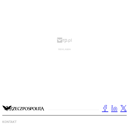
KONTAKT