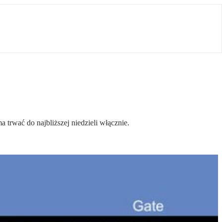
 trwać do najbliższej niedzieli włącznie.