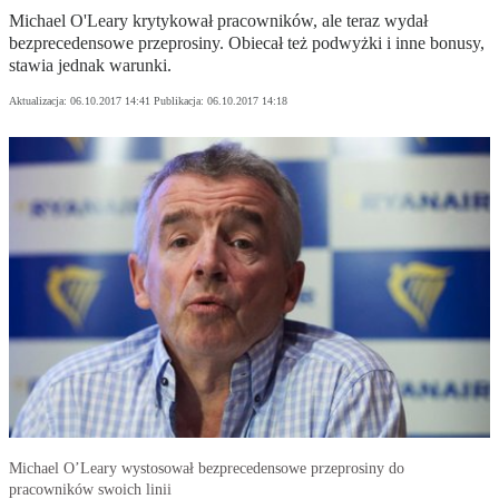
Michael O'Leary krytykował pracowników, ale teraz wydał
bezprecedensowe przeprosiny. Obiecał też podwyżki i inne bonusy,
stawia jednak warunki.
Aktualizacja:
06.10.2017 14:41
Publikacja:
06.10.2017 14:18
Michael O’Leary wystosował bezprecedensowe przeprosiny do
pracowników swoich linii