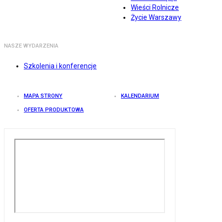
Wieści Rolnicze
Życie Warszawy
NASZE WYDARZENIA
Szkolenia i konferencje
MAPA STRONY
KALENDARIUM
OFERTA PRODUKTOWA