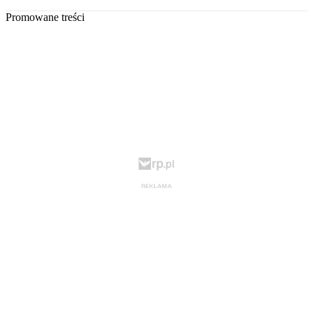
Promowane treści