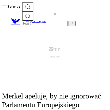
Serwisy
Wydarzenia
Merkel apeluje, by nie ignorować
Parlamentu Europejskiego