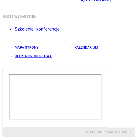
NASZE WYDARZENIA
Szkolenia i konferencje
MAPA STRONY
KALENDARIUM
OFERTA PRODUKTOWA
© COPYRIGHT BY GREMI MEDIA SA