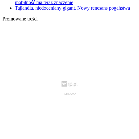
mobilność ma teraz znaczenie
Tajlandia, niedoceniany gigant. Nowy renesans pogaństwa
Promowane treści